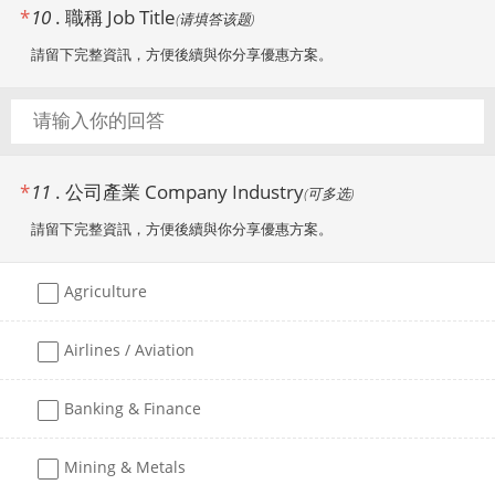
*
10
.
職稱 Job Title
(
请填答该题
)
請留下完整資訊，方便後續與你分享優惠方案。
*
11
.
公司產業 Company Industry
(
可多选
)
請留下完整資訊，方便後續與你分享優惠方案。
Agriculture
Airlines / Aviation
Banking & Finance
Mining & Metals