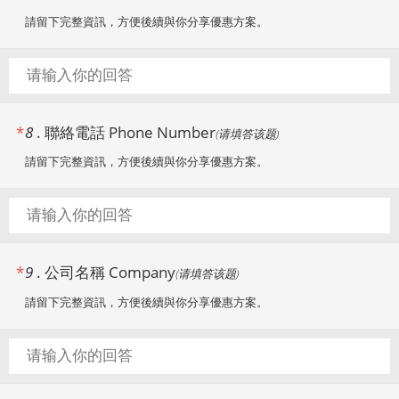
請留下完整資訊，方便後續與你分享優惠方案。
*
8
.
聯絡電話 Phone Number
(
请填答该题
)
請留下完整資訊，方便後續與你分享優惠方案。
*
9
.
公司名稱 Company
(
请填答该题
)
請留下完整資訊，方便後續與你分享優惠方案。