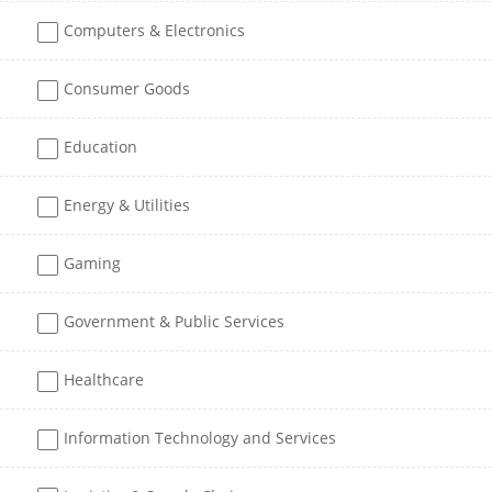
Computers & Electronics
Consumer Goods
Education
Energy & Utilities
Gaming
Government & Public Services
Healthcare
Information Technology and Services