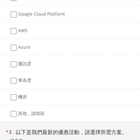
Google Cloud Platform
AWS
Azure
騰訊雲
華為雲
機房
其他，請填寫
*
5
.
以下是我們最新的優惠活動，請選擇所需方案。