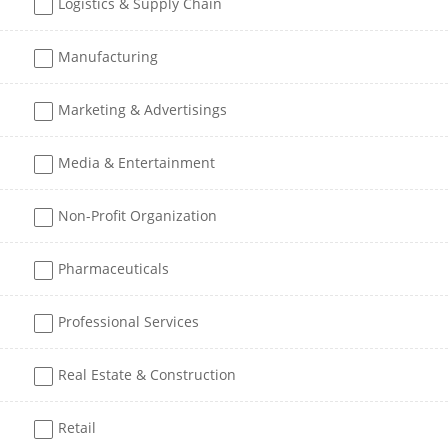
Logistics & Supply Chain
Manufacturing
Marketing & Advertisings
Media & Entertainment
Non-Profit Organization
Pharmaceuticals
Professional Services
Real Estate & Construction
Retail